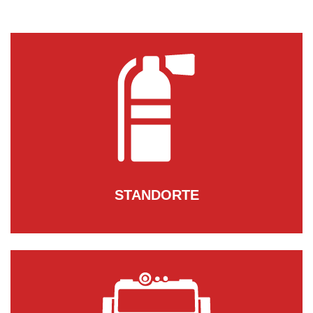
STANDORTE