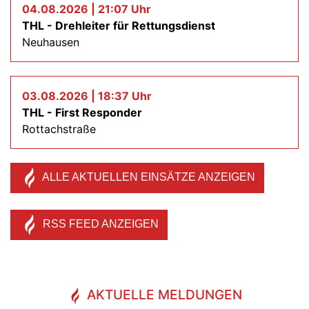
04.08.2026 | 21:07 Uhr
THL - Drehleiter für Rettungsdienst
Neuhausen
03.08.2026 | 18:37 Uhr
THL - First Responder
Rottachstraße
ALLE AKTUELLEN EINSÄTZE ANZEIGEN
RSS FEED ANZEIGEN
AKTUELLE MELDUNGEN