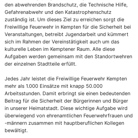
den abwehrenden Brandschutz, die Technische Hilfe,
Gefahrenabwehr und den Katastrophenschutz
zuständig ist. Um dieses Ziel zu erreichen sorgt die
Freiwillige Feuerwehr in Kempten für die Sicherheit bei
Veranstaltungen, betreibt Jugendarbeit und kümmert
sich im Rahmen der Vereinstätigkeit auch um das
kulturelle Leben im Kemptener Raum. Alle diese
Aufgaben werden gemeinsam mit den Standortwehren
der einzelnen Stadtteile erfüllt.
Jedes Jahr leistet die Freiwillige Feuerwehr Kempten
mehr als 1.000 Einsätze mit knapp 50.000
Arbeitsstunden. Damit erbringt sie einen bedeutenden
Beitrag für die Sicherheit der Bürgerinnen und Bürger
in unserer Heimatstadt. Diese wichtige Aufgabe wird
überwiegend von ehrenamtlichen Feuerwehrfrauen und
-männern zusammen mit hauptberuflichen Kollegen
bewältigt.