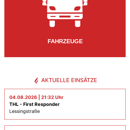
FAHRZEUGE
AKTUELLE EINSÄTZE
04.08.2026 | 21:32 Uhr
THL - First Responder
Lessingstraße