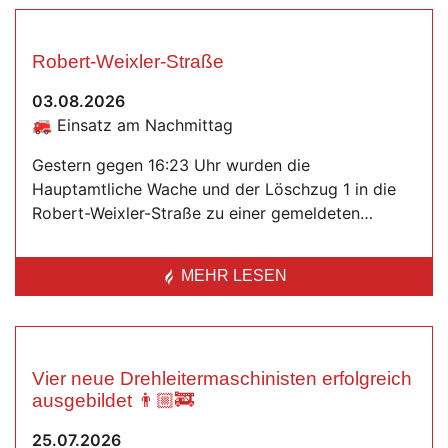
Robert-Weixler-Straße
03.08.2026
🚒 Einsatz am Nachmittag
Gestern gegen 16:23 Uhr wurden die
Hauptamtliche Wache und der Löschzug 1 in die
Robert-Weixler-Straße zu einer gemeldeten…
MEHR LESEN
Vier neue Drehleitermaschinisten erfolgreich
ausgebildet 👨🏼‍🚒
25.07.2026