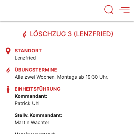
LÖSCHZUG 3 (LENZFRIED)
STANDORT
Lenzfried
ÜBUNGSTERMINE
Alle zwei Wochen, Montags ab 19:30 Uhr.
EINHEITSFÜHRUNG
Kommandant:
Patrick Uhl
Stellv. Kommandant:
Martin Wachter