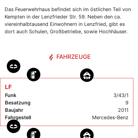
Das Feuerwehrhaus befindet sich im östlichen Teil von
Kempten in der Lenzfrieder Str. 59. Neben den ca.
viereinhalbtausend Einwohnern in Lenzfried, gibt es
dort auch Schulen, Großbetriebe, sowie Hochhäuser.
FAHRZEUGE
LF
Funk
3/43/1
Besatzung
9
Baujahr
2011
Fahrgestell
Mercedes-Benz