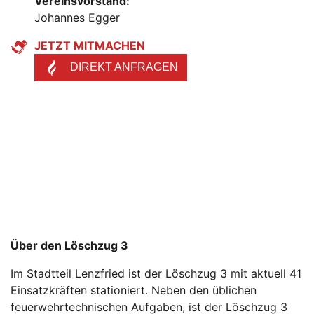
Vereinsvorstand:
Johannes Egger
JETZT MITMACHEN
DIREKT ANFRAGEN
Über den Löschzug 3
Im Stadtteil Lenzfried ist der Löschzug 3 mit aktuell 41
Einsatzkräften stationiert. Neben den üblichen
feuerwehrtechnischen Aufgaben, ist der Löschzug 3