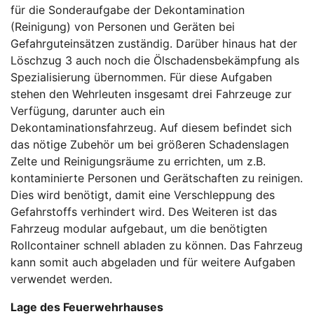
für die Sonderaufgabe der Dekontamination
(Reinigung) von Personen und Geräten bei
Gefahrguteinsätzen zuständig. Darüber hinaus hat der
Löschzug 3 auch noch die Ölschadensbekämpfung als
Spezialisierung übernommen. Für diese Aufgaben
stehen den Wehrleuten insgesamt drei Fahrzeuge zur
Verfügung, darunter auch ein
Dekontaminationsfahrzeug. Auf diesem befindet sich
das nötige Zubehör um bei größeren Schadenslagen
Zelte und Reinigungsräume zu errichten, um z.B.
kontaminierte Personen und Gerätschaften zu reinigen.
Dies wird benötigt, damit eine Verschleppung des
Gefahrstoffs verhindert wird. Des Weiteren ist das
Fahrzeug modular aufgebaut, um die benötigten
Rollcontainer schnell abladen zu können. Das Fahrzeug
kann somit auch abgeladen und für weitere Aufgaben
verwendet werden.
Lage des Feuerwehrhauses