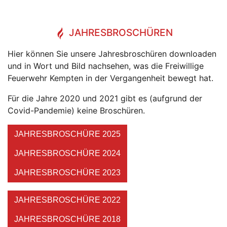
JAHRESBROSCHÜREN
Hier können Sie unsere Jahresbroschüren downloaden
und in Wort und Bild nachsehen, was die Freiwillige
Feuerwehr Kempten in der Vergangenheit bewegt hat.
Für die Jahre 2020 und 2021 gibt es (aufgrund der
Covid-Pandemie) keine Broschüren.
JAHRESBROSCHÜRE 2025
JAHRESBROSCHÜRE 2024
JAHRESBROSCHÜRE 2023
JAHRESBROSCHÜRE 2022
JAHRESBROSCHÜRE 2018