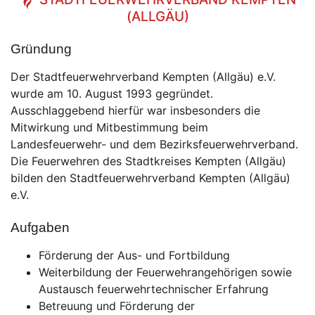
(ALLGÄU)
Gründung
Der Stadtfeuerwehrverband Kempten (Allgäu) e.V.
wurde am 10. August 1993 gegründet.
Ausschlaggebend hierfür war insbesonders die
Mitwirkung und Mitbestimmung beim
Landesfeuerwehr- und dem Bezirksfeuerwehrverband.
Die Feuerwehren des Stadtkreises Kempten (Allgäu)
bilden den Stadtfeuerwehrverband Kempten (Allgäu)
e.V.
Aufgaben
Förderung der Aus- und Fortbildung
Weiterbildung der Feuerwehrangehörigen sowie
Austausch feuerwehrtechnischer Erfahrung
Betreuung und Förderung der