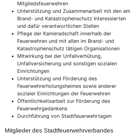
Mitgliedsfeuerwehren
Unterstützung und Zusammenarbeit mit den am
Brand- und Katastrophenschutz Interessierten
und dafür verantwortlichen Stellen
Pflege der Kameradschaft innerhalb der
Feuerwehren und mit allen im Brand- und
Katastrophenschutz tätigen Organisationen
Mitwirkung bei der Unfallverhütung,
Unfallversicherung und sonstigen sozialen
Einrichtungen
Unterstützung und Förderung des
Feuerwehrerholungsheimes sowie anderer
sozialer Einrichtungen der Feuerwehren
Öffentlichkeitsarbeit zur Förderung des
Feuerwehrgedankens
Durchführung von Stadtfeuerwehrtagen
Mitglieder des Stadtfeuerwehrverbandes