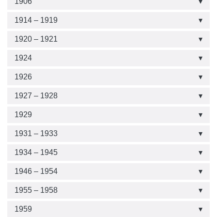
1906
1914 – 1919
1920 – 1921
1924
1926
1927 – 1928
1929
1931 – 1933
1934 – 1945
1946 – 1954
1955 – 1958
1959