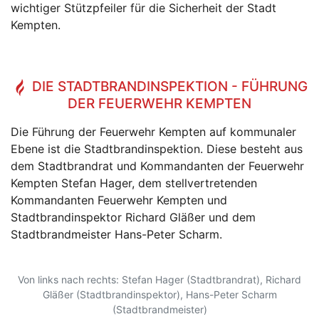
wichtiger Stützpfeiler für die Sicherheit der Stadt
Kempten.
DIE STADTBRANDINSPEKTION - FÜHRUNG
DER FEUERWEHR KEMPTEN
Die Führung der Feuerwehr Kempten auf kommunaler
Ebene ist die Stadtbrandinspektion. Diese besteht aus
dem Stadtbrandrat und Kommandanten der Feuerwehr
Kempten Stefan Hager, dem stellvertretenden
Kommandanten Feuerwehr Kempten und
Stadtbrandinspektor Richard Gläßer und dem
Stadtbrandmeister Hans-Peter Scharm.
Von links nach rechts: Stefan Hager (Stadtbrandrat), Richard
Gläßer (Stadtbrandinspektor), Hans-Peter Scharm
(Stadtbrandmeister)