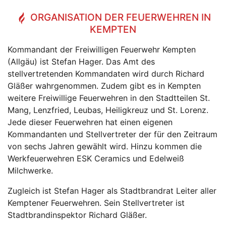
ORGANISATION DER FEUERWEHREN IN
KEMPTEN
Kommandant der Freiwilligen Feuerwehr Kempten
(Allgäu) ist Stefan Hager. Das Amt des
stellvertretenden Kommandaten wird durch Richard
Gläßer wahrgenommen. Zudem gibt es in Kempten
weitere Freiwillige Feuerwehren in den Stadtteilen St.
Mang, Lenzfried, Leubas, Heiligkreuz und St. Lorenz.
Jede dieser Feuerwehren hat einen eigenen
Kommandanten und Stellvertreter der für den Zeitraum
von sechs Jahren gewählt wird. Hinzu kommen die
Werkfeuerwehren ESK Ceramics und Edelweiß
Milchwerke.
Zugleich ist Stefan Hager als Stadtbrandrat Leiter aller
Kemptener Feuerwehren. Sein Stellvertreter ist
Stadtbrandinspektor Richard Gläßer.