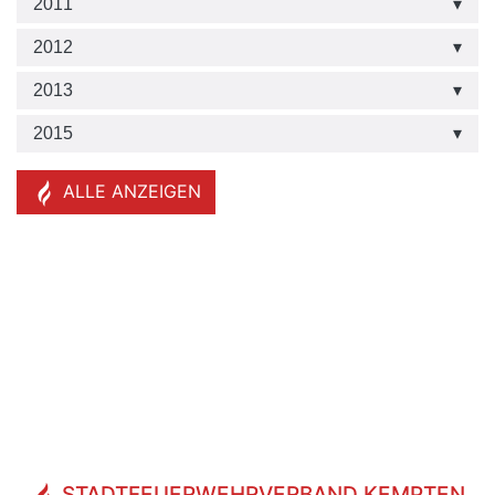
2011
2012
2013
2015
ALLE
ANZEIGEN
STADTFEUERWEHRVERBAND KEMPTEN