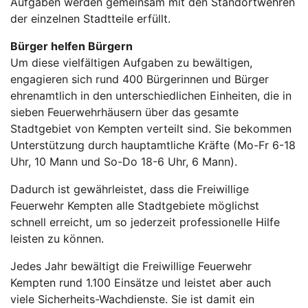
Aufgaben werden gemeinsam mit den Standortwehren
der einzelnen Stadtteile erfüllt.
Bürger helfen Bürgern
Um diese vielfältigen Aufgaben zu bewältigen,
engagieren sich rund 400 Bürgerinnen und Bürger
ehrenamtlich in den unterschiedlichen Einheiten, die in
sieben Feuerwehrhäusern über das gesamte
Stadtgebiet von Kempten verteilt sind. Sie bekommen
Unterstützung durch hauptamtliche Kräfte (Mo-Fr 6-18
Uhr, 10 Mann und So-Do 18-6 Uhr, 6 Mann).
Dadurch ist gewährleistet, dass die Freiwillige
Feuerwehr Kempten alle Stadtgebiete möglichst
schnell erreicht, um so jederzeit professionelle Hilfe
leisten zu können.
Jedes Jahr bewältigt die Freiwillige Feuerwehr
Kempten rund 1.100 Einsätze und leistet aber auch
viele Sicherheits-Wachdienste. Sie ist damit ein