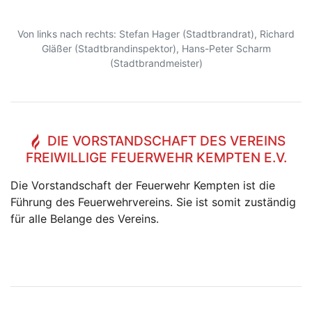
Von links nach rechts: Stefan Hager (Stadtbrandrat), Richard
Gläßer (Stadtbrandinspektor), Hans-Peter Scharm
(Stadtbrandmeister)
DIE VORSTANDSCHAFT DES VEREINS
FREIWILLIGE FEUERWEHR KEMPTEN E.V.
Die Vorstandschaft der Feuerwehr Kempten ist die
Führung des Feuerwehrvereins. Sie ist somit zuständig
für alle Belange des Vereins.