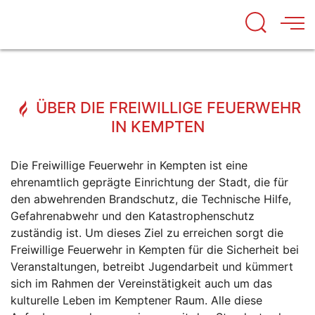
ÜBER DIE FREIWILLIGE FEUERWEHR
IN KEMPTEN
Die Freiwillige Feuerwehr in Kempten ist eine
ehrenamtlich geprägte Einrichtung der Stadt, die für
den abwehrenden Brandschutz, die Technische Hilfe,
Gefahrenabwehr und den Katastrophenschutz
zuständig ist. Um dieses Ziel zu erreichen sorgt die
Freiwillige Feuerwehr in Kempten für die Sicherheit bei
Veranstaltungen, betreibt Jugendarbeit und kümmert
sich im Rahmen der Vereinstätigkeit auch um das
kulturelle Leben im Kemptener Raum. Alle diese