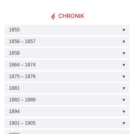
CHRONIK
1855
1856 – 1857
1858
1864 – 1874
1875 – 1876
1881
1882 – 1889
1894
1901 – 1905