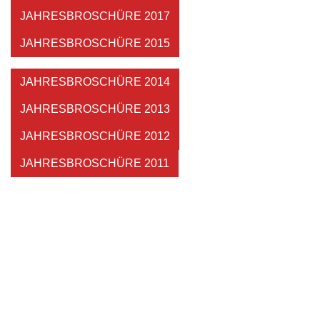
JAHRESBROSCHÜRE 2017
JAHRESBROSCHÜRE 2015
JAHRESBROSCHÜRE 2014
JAHRESBROSCHÜRE 2013
JAHRESBROSCHÜRE 2012
JAHRESBROSCHÜRE 2011