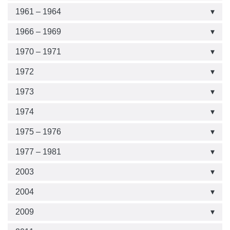
1961 – 1964
1966 – 1969
1970 – 1971
1972
1973
1974
1975 – 1976
1977 – 1981
2003
2004
2009