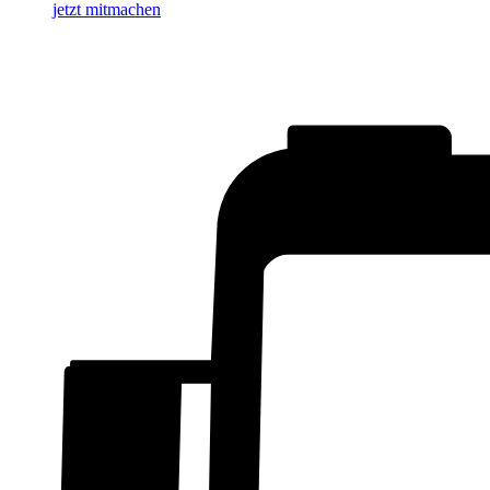
jetzt mitmachen