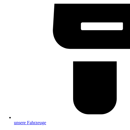
unsere Fahrzeuge