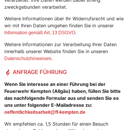
verarbeitet. Ihre Daten werden dabei streng
zweckgebunden verarbeitet.
Weitere Informationen über Ihr Widerrufsrecht und wie
wir mit Ihren Daten umgehen finden Sie in unserer
.
Information gemäß Art. 13 DSGVO
Weitere Informationen zur Verarbeitung Ihrer Daten
innerhalb unserer Website finden Sie in unseren
.
Datenschutzhinweisen
ANFRAGE FÜHRUNG
Wenn Sie interesse an einer Führung bei der
Feuerwehr Kempten (Allgäu) haben, füllen Sie bitte
das nachfolgende Formular aus und senden Sie es
uns unter folgender E-Mailadresse zu:
oeffentlichkeitsarbeit@ff-kempten.de
Wir empfehlen ca. 1,5 Stunden für einen Besuch