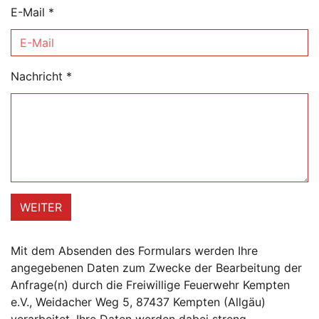
E-Mail
*
Nachricht
*
WEITER
Mit dem Absenden des Formulars werden Ihre
angegebenen Daten zum Zwecke der Bearbeitung der
Anfrage(n) durch die Freiwillige Feuerwehr Kempten
e.V., Weidacher Weg 5, 87437 Kempten (Allgäu)