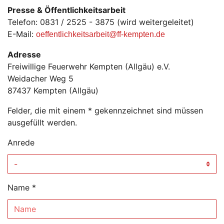
Presse & Öffentlichkeitsarbeit
Telefon: 0831 / 2525 - 3875 (wird weitergeleitet)
E-Mail:
oeffentlichkeitsarbeit
@ff-kempten.
de
Adresse
Freiwillige Feuerwehr Kempten (Allgäu) e.V.
Weidacher Weg 5
87437 Kempten (Allgäu)
Felder, die mit einem * gekennzeichnet sind müssen
ausgefüllt werden.
Anrede
Name
*