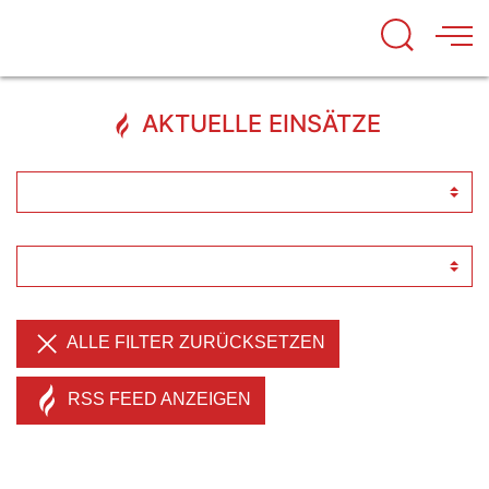
AKTUELLE EINSÄTZE
ALLE FILTER ZURÜCKSETZEN
RSS FEED ANZEIGEN