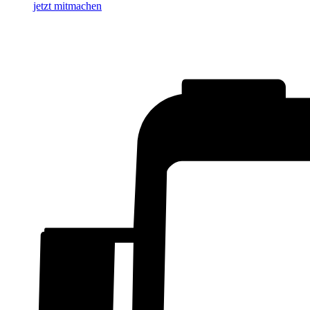
jetzt mitmachen