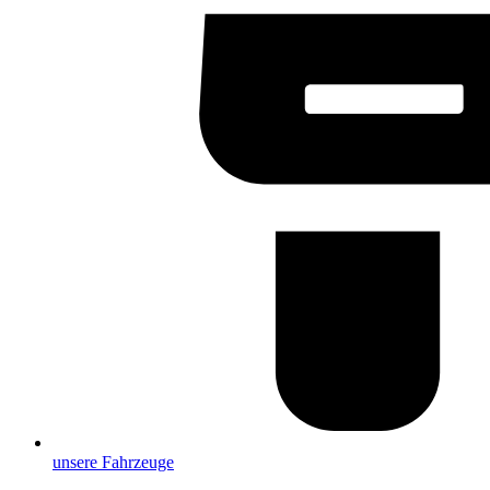
unsere Fahrzeuge