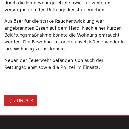
durch die Feuerwehr gerettet sowie zur weiteren
Versorgung an den Rettungsdienst übergeben.
Auslöser für die starke Rauchentwicklung war
angebranntes Essen auf dem Herd. Nach einer kurzen
Belüftungsmaßnahme konnte die Wohnung entraucht
werden. Die Bewohnerin konnte anschließend wieder in
ihre Wohnung zurückkehren.
Neben der Feuerwehr befanden sich auch der
Rettungsdienst sowie die Polizei im Einsatz.
ZURÜCK