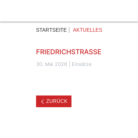
STARTSEITE
AKTUELLES
FRIEDRICHSTRASSE
30. Mai 2026
|
Einsätze
ZURÜCK