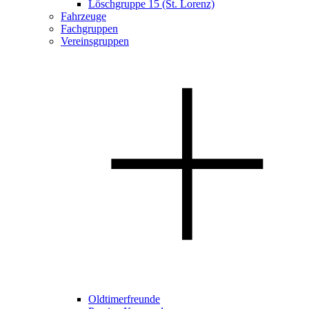
Löschgruppe 15 (St. Lorenz)
Fahrzeuge
Fachgruppen
Vereinsgruppen
Oldtimerfreunde