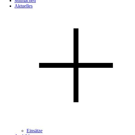
Mitmachen
Aktuelles
Einsätze