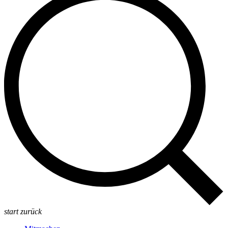
start
zurück