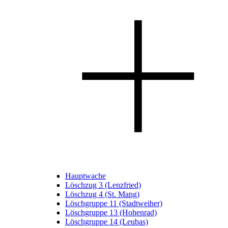
Hauptwache
Löschzug 3 (Lenzfried)
Löschzug 4 (St. Mang)
Löschgruppe 11 (Stadtweiher)
Löschgruppe 13 (Hohenrad)
Löschgruppe 14 (Leubas)