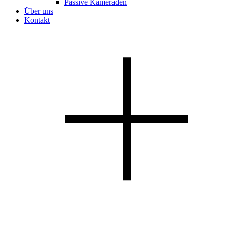
Passive Kameraden
Über uns
Kontakt