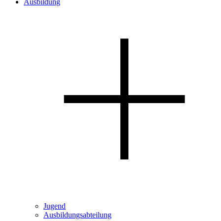
Ausbildung
Jugend
Ausbildungsabteilung