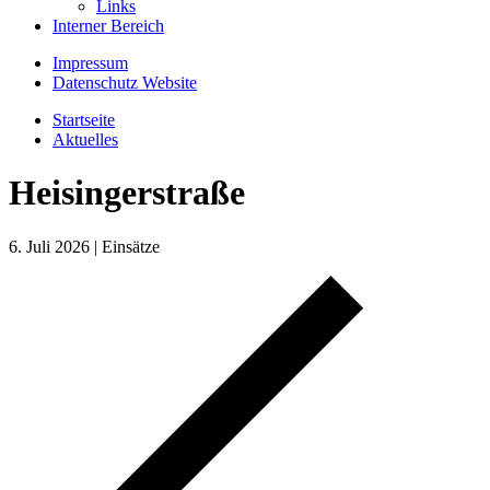
Links
Interner Bereich
Impressum
Datenschutz Website
Startseite
Aktuelles
Heisingerstraße
6. Juli 2026
|
Einsätze