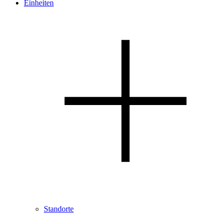
Einheiten
Standorte