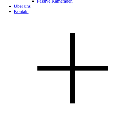
Passive Kameraden
Über uns
Kontakt