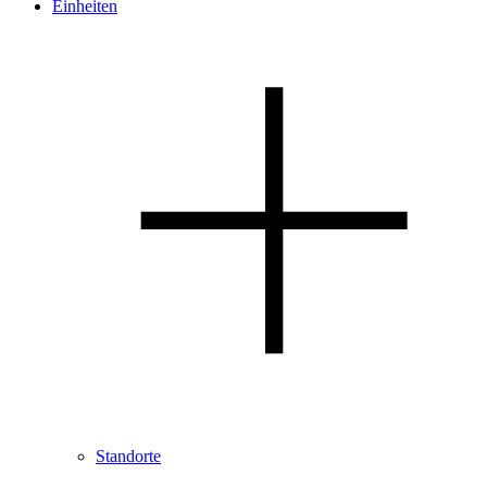
Einheiten
Standorte