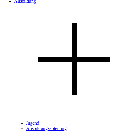
Ausbildung
Jugend
Ausbildungsabteilung