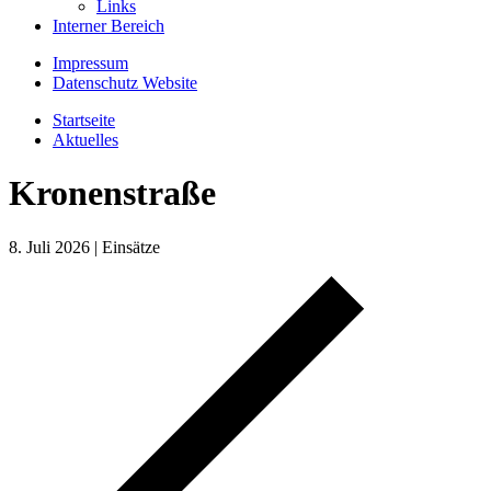
Links
Interner Bereich
Impressum
Datenschutz Website
Startseite
Aktuelles
Kronenstraße
8. Juli 2026
|
Einsätze