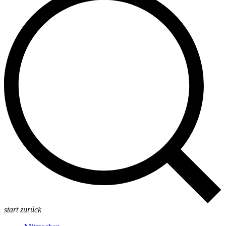
start
zurück