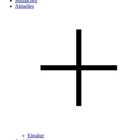
Mitmachen
Aktuelles
Einsätze