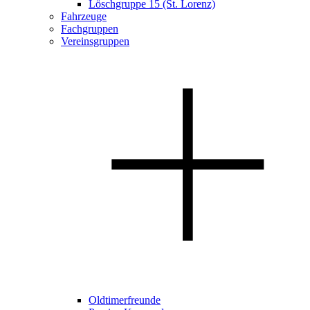
Löschgruppe 15 (St. Lorenz)
Fahrzeuge
Fachgruppen
Vereinsgruppen
Oldtimerfreunde