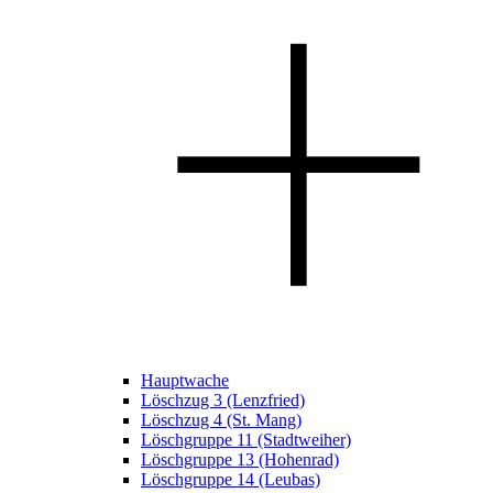
Hauptwache
Löschzug 3 (Lenzfried)
Löschzug 4 (St. Mang)
Löschgruppe 11 (Stadtweiher)
Löschgruppe 13 (Hohenrad)
Löschgruppe 14 (Leubas)