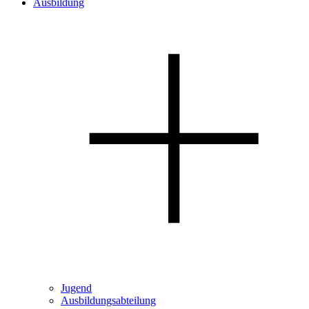
Ausbildung
Jugend
Ausbildungsabteilung