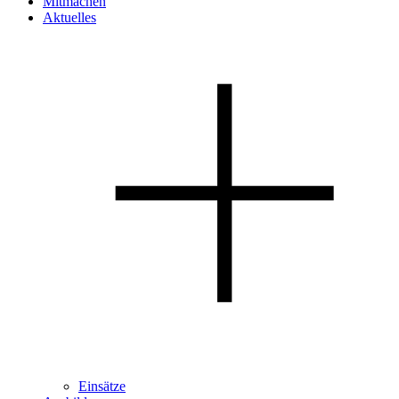
Mitmachen
Aktuelles
Einsätze