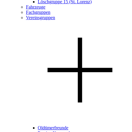
Löschgruppe 15 (St. Lorenz)
Fahrzeuge
Fachgruppen
Vereinsgruppen
Oldtimerfreunde