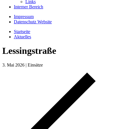
Links
Interner Bereich
Impressum
Datenschutz Website
Startseite
Aktuelles
Lessingstraße
3. Mai 2026
|
Einsätze