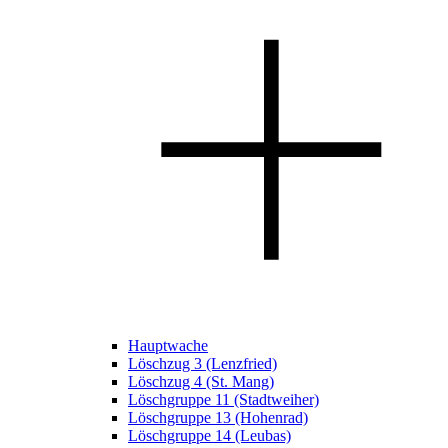
Hauptwache
Löschzug 3 (Lenzfried)
Löschzug 4 (St. Mang)
Löschgruppe 11 (Stadtweiher)
Löschgruppe 13 (Hohenrad)
Löschgruppe 14 (Leubas)