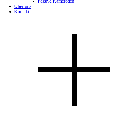
Passive Kameraden
Über uns
Kontakt