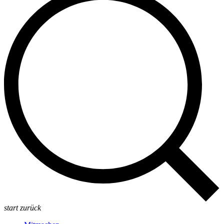
start
zurück