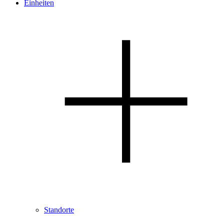
Einheiten
Standorte