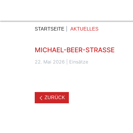
STARTSEITE
AKTUELLES
MICHAEL-BEER-STRASSE
22. Mai 2026
|
Einsätze
ZURÜCK