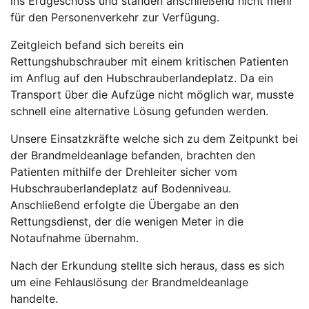
ins Erdgeschoss und standen anschließend nicht mehr
für den Personenverkehr zur Verfügung.
Zeitgleich befand sich bereits ein
Rettungshubschrauber mit einem kritischen Patienten
im Anflug auf den Hubschrauberlandeplatz. Da ein
Transport über die Aufzüge nicht möglich war, musste
schnell eine alternative Lösung gefunden werden.
Unsere Einsatzkräfte welche sich zu dem Zeitpunkt bei
der Brandmeldeanlage befanden, brachten den
Patienten mithilfe der Drehleiter sicher vom
Hubschrauberlandeplatz auf Bodenniveau.
Anschließend erfolgte die Übergabe an den
Rettungsdienst, der die wenigen Meter in die
Notaufnahme übernahm.
Nach der Erkundung stellte sich heraus, dass es sich
um eine Fehlauslösung der Brandmeldeanlage
handelte.