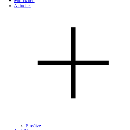
Mitmachen
Aktuelles
Einsätze