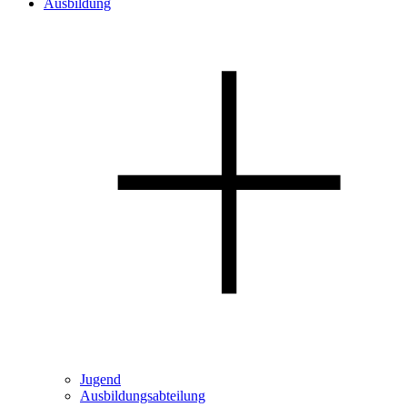
Ausbildung
Jugend
Ausbildungsabteilung