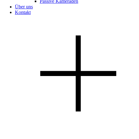
Passive Kameraden
Über uns
Kontakt