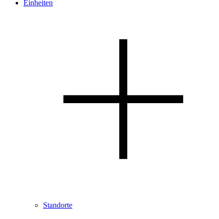
Einheiten
Standorte