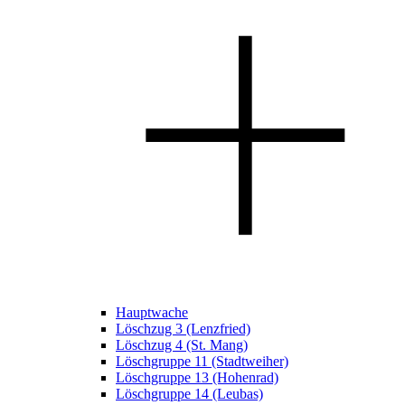
Hauptwache
Löschzug 3 (Lenzfried)
Löschzug 4 (St. Mang)
Löschgruppe 11 (Stadtweiher)
Löschgruppe 13 (Hohenrad)
Löschgruppe 14 (Leubas)