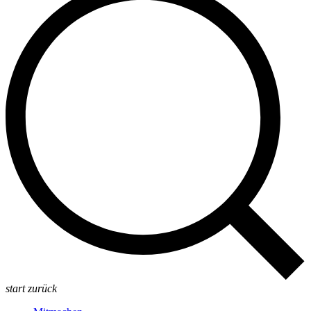
start
zurück