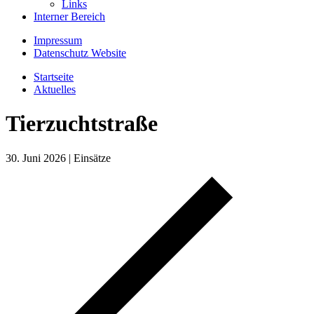
Links
Interner Bereich
Impressum
Datenschutz Website
Startseite
Aktuelles
Tierzuchtstraße
30. Juni 2026
|
Einsätze