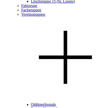
Löschgruppe 15 (St. Lorenz)
Fahrzeuge
Fachgruppen
Vereinsgruppen
Oldtimerfreunde