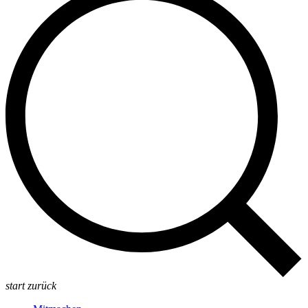
start
zurück