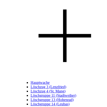
Hauptwache
Löschzug 3 (Lenzfried)
Löschzug 4 (St. Mang)
Löschgruppe 11 (Stadtweiher)
Löschgruppe 13 (Hohenrad)
Löschgruppe 14 (Leubas)