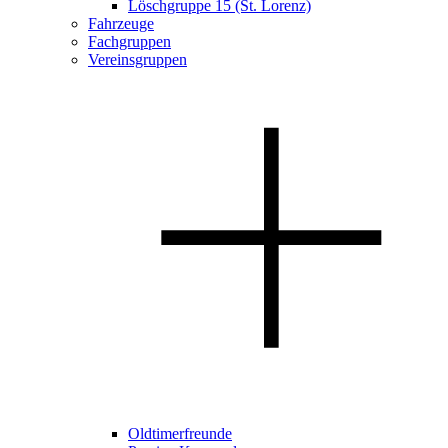
Löschgruppe 15 (St. Lorenz)
Fahrzeuge
Fachgruppen
Vereinsgruppen
Oldtimerfreunde