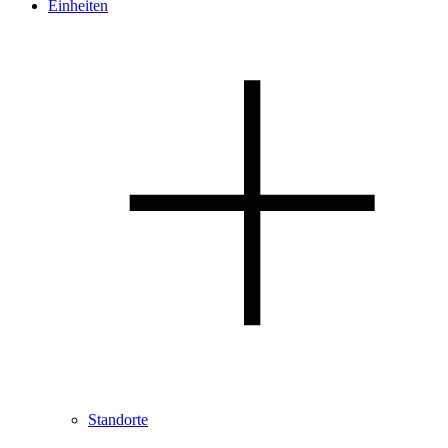
Einheiten
Standorte