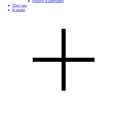
Passive Kameraden
Über uns
Kontakt