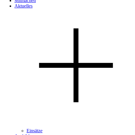
Mitmachen
Aktuelles
Einsätze