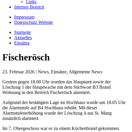
Links
Interner Bereich
Impressum
Datenschutz Website
Startseite
Aktuelles
Einsätze
Fischerösch
23. Februar 2026
|
News, Einsätze, Allgemeine News
Gestern gegen 18.00 Uhr wurden das Hauptamt sowie der
Löschzug 1 der Hauptwache mit dem Stichwort B3 Brand
Wohnung in den Bereich Fischerösch alarmiert.
Aufgrund der bestätigten Lage im Hochhaus wurde um 18.05 Uhr
die Alarmstufe auf B4 Hochhaus erhöht. Mit dieser
Alarmstufenerhöhung wurde der Löschzug 4 aus St. Mang
zusätzlich alarmiert.
Im 7. Obergeschoss war es zu einem Küchenbrand gekommen.