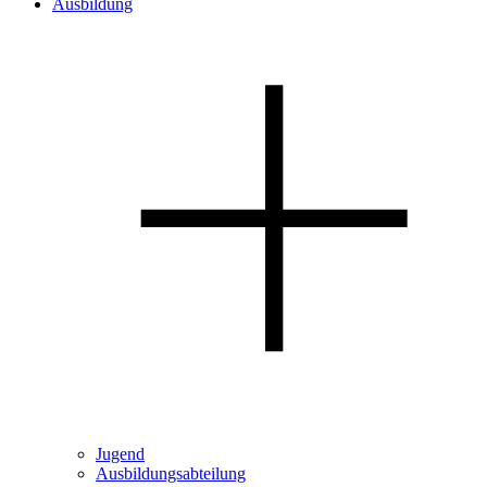
Ausbildung
Jugend
Ausbildungsabteilung