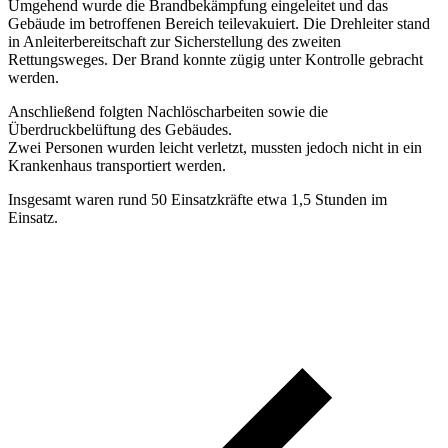
Umgehend wurde die Brandbekämpfung eingeleitet und das
Gebäude im betroffenen Bereich teilevakuiert. Die Drehleiter stand
in Anleiterbereitschaft zur Sicherstellung des zweiten
Rettungsweges. Der Brand konnte zügig unter Kontrolle gebracht
werden.
Anschließend folgten Nachlöscharbeiten sowie die
Überdruckbelüftung des Gebäudes.
Zwei Personen wurden leicht verletzt, mussten jedoch nicht in ein
Krankenhaus transportiert werden.
Insgesamt waren rund 50 Einsatzkräfte etwa 1,5 Stunden im
Einsatz.