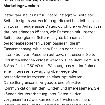
Datenverarbeitung zu Statistik- und
Marketingzwecken
Instagram stellt uns für unsere Instagram-Seite sog.
Seiten-Insights zur Verfügung. Hierbei handelt es sich
um zusammengefasste Daten, durch die wir Aufschluss
darüber erlangen können, wie Personen mit unserer
Seite interagieren. Seiten-Insights können auf
personenbezogenen Daten basieren, die im
Zusammenhang mit einem Besuch oder einer
Interaktion von Personen auf bzw. mit unserer Seite
und ihren Inhalten erfasst werden. Dies dient gem. Art.
6 Abs. 1 lit. f DSGVO der Wahrung unserer im Rahmen
einer Interessenabwägung überwiegenden
berechtigten Interessen an einer optimierten
Darstellung unseres Angebots und effektiver
Kommunikation mit den Kunden und Interessenten. Sie
können der Verarbeitung Ihrer Daten zu den
vorgenannten Zwecken jederzeit widersprechen,