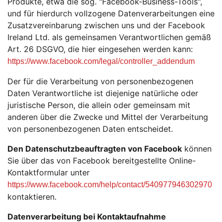
Produkte, etwa die sog. "Facebook-Business-Tools",
und für hierdurch vollzogene Datenverarbeitungen eine
Zusatzvereinbarung zwischen uns und der Facebook
Ireland Ltd. als gemeinsamen Verantwortlichen gemäß
Art. 26 DSGVO, die hier eingesehen werden kann:
https://www.facebook.com/legal/controller_addendum
Der für die Verarbeitung von personenbezogenen
Daten Verantwortliche ist diejenige natürliche oder
juristische Person, die allein oder gemeinsam mit
anderen über die Zwecke und Mittel der Verarbeitung
von personenbezogenen Daten entscheidet.
Den Datenschutzbeauftragten von Facebook
können
Sie über das von Facebook bereitgestellte Online-
Kontaktformular unter
https://www.facebook.com/help/contact/540977946302970
kontaktieren.
Datenverarbeitung bei Kontaktaufnahme