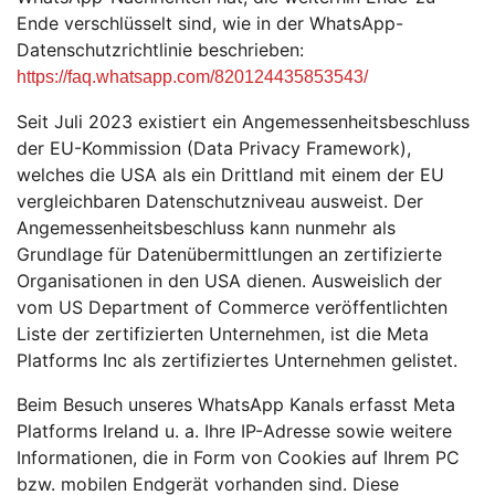
Ende verschlüsselt sind, wie in der WhatsApp-
Datenschutzrichtlinie beschrieben:
https://faq.whatsapp.com/820124435853543/
Seit Juli 2023 existiert ein Angemessenheitsbeschluss
der EU-Kommission (Data Privacy Framework),
welches die USA als ein Drittland mit einem der EU
vergleichbaren Datenschutzniveau ausweist. Der
Angemessenheitsbeschluss kann nunmehr als
Grundlage für Datenübermittlungen an zertifizierte
Organisationen in den USA dienen. Ausweislich der
vom US Department of Commerce veröffentlichten
Liste der zertifizierten Unternehmen, ist die Meta
Platforms Inc als zertifiziertes Unternehmen gelistet.
Beim Besuch unseres WhatsApp Kanals erfasst Meta
Platforms Ireland u. a. Ihre IP-Adresse sowie weitere
Informationen, die in Form von Cookies auf Ihrem PC
bzw. mobilen Endgerät vorhanden sind. Diese