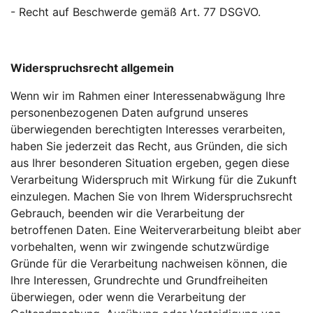
- Recht auf Beschwerde gemäß Art. 77 DSGVO.
Widerspruchsrecht allgemein
Wenn wir im Rahmen einer Interessenabwägung Ihre
personenbezogenen Daten aufgrund unseres
überwiegenden berechtigten Interesses verarbeiten,
haben Sie jederzeit das Recht, aus Gründen, die sich
aus Ihrer besonderen Situation ergeben, gegen diese
Verarbeitung Widerspruch mit Wirkung für die Zukunft
einzulegen. Machen Sie von Ihrem Widerspruchsrecht
Gebrauch, beenden wir die Verarbeitung der
betroffenen Daten. Eine Weiterverarbeitung bleibt aber
vorbehalten, wenn wir zwingende schutzwürdige
Gründe für die Verarbeitung nachweisen können, die
Ihre Interessen, Grundrechte und Grundfreiheiten
überwiegen, oder wenn die Verarbeitung der