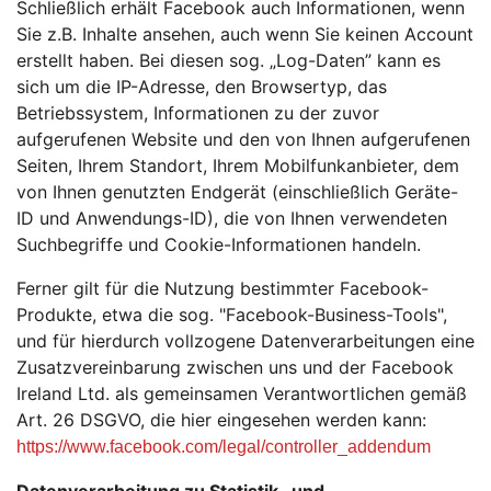
Schließlich erhält Facebook auch Informationen, wenn
Sie z.B. Inhalte ansehen, auch wenn Sie keinen Account
erstellt haben. Bei diesen sog. „Log-Daten” kann es
sich um die IP-Adresse, den Browsertyp, das
Betriebssystem, Informationen zu der zuvor
aufgerufenen Website und den von Ihnen aufgerufenen
Seiten, Ihrem Standort, Ihrem Mobilfunkanbieter, dem
von Ihnen genutzten Endgerät (einschließlich Geräte-
ID und Anwendungs-ID), die von Ihnen verwendeten
Suchbegriffe und Cookie-Informationen handeln.
Ferner gilt für die Nutzung bestimmter Facebook-
Produkte, etwa die sog. "Facebook-Business-Tools",
und für hierdurch vollzogene Datenverarbeitungen eine
Zusatzvereinbarung zwischen uns und der Facebook
Ireland Ltd. als gemeinsamen Verantwortlichen gemäß
Art. 26 DSGVO, die hier eingesehen werden kann:
https://www.facebook.com/legal/controller_addendum