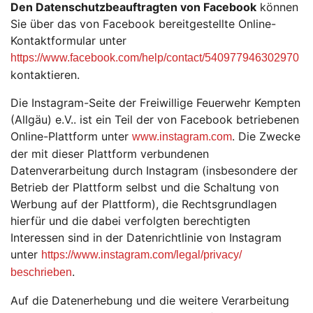
Den Datenschutzbeauftragten von Facebook
können
Sie über das von Facebook bereitgestellte Online-
Kontaktformular unter
https://www.facebook.com/help/contact/540977946302970
kontaktieren.
Die Instagram-Seite der Freiwillige Feuerwehr Kempten
(Allgäu) e.V.. ist ein Teil der von Facebook betriebenen
Online-Plattform unter
. Die Zwecke
www.instagram.com
der mit dieser Plattform verbundenen
Datenverarbeitung durch Instagram (insbesondere der
Betrieb der Plattform selbst und die Schaltung von
Werbung auf der Plattform), die Rechtsgrundlagen
hierfür und die dabei verfolgten berechtigten
Interessen sind in der Datenrichtlinie von Instagram
unter
https://www.instagram.com/legal/privacy/
.
beschrieben
Auf die Datenerhebung und die weitere Verarbeitung