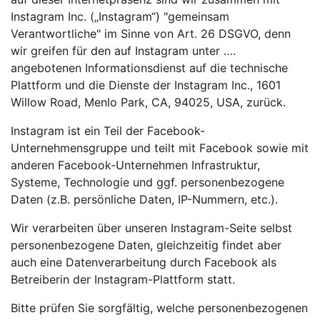
Instagram Inc. („Instagram“) "gemeinsam
Verantwortliche" im Sinne von Art. 26 DSGVO, denn
wir greifen für den auf Instagram unter ….
angebotenen Informationsdienst auf die technische
Plattform und die Dienste der Instagram Inc., 1601
Willow Road, Menlo Park, CA, 94025, USA, zurück.
Instagram ist ein Teil der Facebook-
Unternehmensgruppe und teilt mit Facebook sowie mit
anderen Facebook-Unternehmen Infrastruktur,
Systeme, Technologie und ggf. personenbezogene
Daten (z.B. persönliche Daten, IP-Nummern, etc.).
Wir verarbeiten über unseren Instagram-Seite selbst
personenbezogene Daten, gleichzeitig findet aber
auch eine Datenverarbeitung durch Facebook als
Betreiberin der Instagram-Plattform statt.
Bitte prüfen Sie sorgfältig, welche personenbezogenen