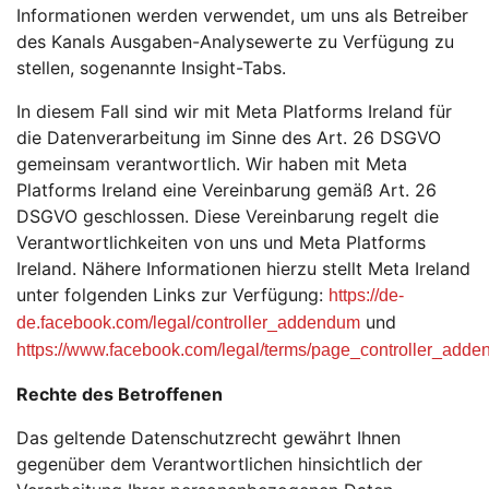
Informationen werden verwendet, um uns als Betreiber
des Kanals Ausgaben-Analysewerte zu Verfügung zu
stellen, sogenannte Insight-Tabs.
In diesem Fall sind wir mit Meta Platforms Ireland für
die Datenverarbeitung im Sinne des Art. 26 DSGVO
gemeinsam verantwortlich. Wir haben mit Meta
Platforms Ireland eine Vereinbarung gemäß Art. 26
DSGVO geschlossen. Diese Vereinbarung regelt die
Verantwortlichkeiten von uns und Meta Platforms
Ireland. Nähere Informationen hierzu stellt Meta Ireland
unter folgenden Links zur Verfügung:
https://de-
und
de.facebook.com/legal/controller_addendum
https://www.facebook.com/legal/terms/page_controller_add
Rechte des Betroffenen
Das geltende Datenschutzrecht gewährt Ihnen
gegenüber dem Verantwortlichen hinsichtlich der