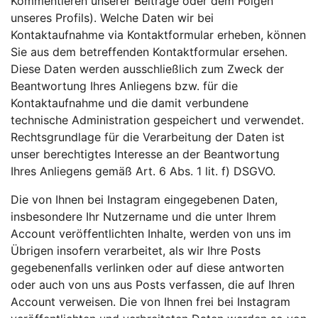
Kommentieren unserer Beiträge oder dem Folgen
unseres Profils). Welche Daten wir bei
Kontaktaufnahme via Kontaktformular erheben, können
Sie aus dem betreffenden Kontaktformular ersehen.
Diese Daten werden ausschließlich zum Zweck der
Beantwortung Ihres Anliegens bzw. für die
Kontaktaufnahme und die damit verbundene
technische Administration gespeichert und verwendet.
Rechtsgrundlage für die Verarbeitung der Daten ist
unser berechtigtes Interesse an der Beantwortung
Ihres Anliegens gemäß Art. 6 Abs. 1 lit. f) DSGVO.
Die von Ihnen bei Instagram eingegebenen Daten,
insbesondere Ihr Nutzername und die unter Ihrem
Account veröffentlichten Inhalte, werden von uns im
Übrigen insofern verarbeitet, als wir Ihre Posts
gegebenenfalls verlinken oder auf diese antworten
oder auch von uns aus Posts verfassen, die auf Ihren
Account verweisen. Die von Ihnen frei bei Instagram