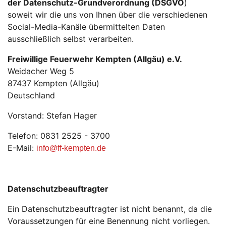
der Datenschutz-Grundverordnung (DSGVO
)
soweit wir die uns von Ihnen über die verschiedenen
Social-Media-Kanäle übermittelten Daten
ausschließlich selbst verarbeiten.
Freiwillige Feuerwehr Kempten (Allgäu) e.V.
Weidacher Weg 5
87437 Kempten (Allgäu)
Deutschland
Vorstand: Stefan Hager
Telefon: 0831 2525 - 3700
E-Mail:
info
@ff-kempten.
de
Datenschutzbeauftragter
Ein Datenschutzbeauftragter ist nicht benannt, da die
Voraussetzungen für eine Benennung nicht vorliegen.