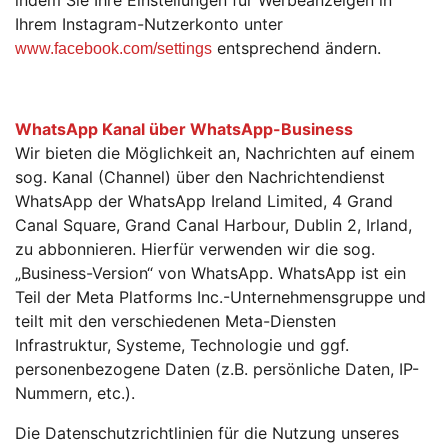
indem Sie Ihre Einstellungen für Werbeanzeigen in
Ihrem Instagram-Nutzerkonto unter
entsprechend ändern.
www.facebook.com/settings
WhatsApp Kanal über WhatsApp-Business
Wir bieten die Möglichkeit an, Nachrichten auf einem
sog. Kanal (Channel) über den Nachrichtendienst
WhatsApp der WhatsApp Ireland Limited, 4 Grand
Canal Square, Grand Canal Harbour, Dublin 2, Irland,
zu abbonnieren. Hierfür verwenden wir die sog.
„Business-Version“ von WhatsApp. WhatsApp ist ein
Teil der Meta Platforms Inc.-Unternehmensgruppe und
teilt mit den verschiedenen Meta-Diensten
Infrastruktur, Systeme, Technologie und ggf.
personenbezogene Daten (z.B. persönliche Daten, IP-
Nummern, etc.).
Die Datenschutzrichtlinien für die Nutzung unseres