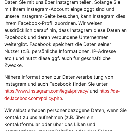
Daten Sie mit uns über Instagram teilen. Solange Sie
mit Ihrem Instagram-Account eingeloggt sind und
unsere Instagram-Seite besuchen, kann Instagram dies
Ihrem Facebook-Profil zuordnen. Wir weisen
ausdrücklich darauf hin, dass Instagram diese Daten an
Facebook und deren verbundene Unternehmen
weitergibt. Facebook speichert die Daten seiner
Nutzer (z.B. persönliche Informationen, IP-Adresse
etc.) und nutzt diese ggf. auch für geschäftliche
Zwecke.
Nähere Informationen zur Datenverarbeitung von
Instagram und auch Facebook finden Sie unter
und
https://www.instagram.com/legal/privacy/
https://de-
.
de.facebook.com/policy.php
Wir selbst erheben personenbezogene Daten, wenn Sie
Kontakt zu uns aufnehmen (z.B. über ein
Kontaktformular oder über das Liken und