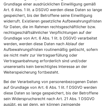
Grundlage einer ausdrücklichen Einwilligung gemäß
Art. 6 Abs. 1 lit. a DSGVO werden diese Daten so lange
gespeichert, bis der Betroffene seine Einwilligung
widerruft. Existieren gesetzliche Aufbewahrungsfristen
für Daten, die im Rahmen rechtsgeschäftlicher bzw.
rechtsgeschäftsähnlicher Verpflichtungen auf der
Grundlage von Art. 6 Abs. 1 lit. b DSGVO verarbeitet
werden, werden diese Daten nach Ablauf der
Aufbewahrungsfristen routinemäßig gelöscht, sofern
sie nicht mehr zur Vertragserfüllung oder
Vertragsanbahnung erforderlich sind und/oder
unsererseits kein berechtigtes Interesse an der
Weiterspeicherung fortbesteht.
Bei der Verarbeitung von personenbezogenen Daten
auf Grundlage von Art. 6 Abs. 1 lit. f DSGVO werden
diese Daten so lange gespeichert, bis der Betroffene
sein Widerspruchsrecht nach Art. 21 Abs. 1 DSGVO
ausübt, es sei denn, wir können zwingende