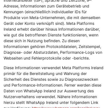
Internetanbieter (ISP), Sprache und Zeitzone, IP-
Adresse, Informationen zum Gerätebetrieb und
Kennungen (einschließlich individueller IDs für
Produkte von Meta-Unternehmen, die mit demselben
Gerät oder Konto verknüpft sind). Meta Platforms
Ireland erhebt darüber hinaus Informationen darüber,
wie gut die betroffenen Dienste funktionieren, wenn
diese sich in Nutzung befinden. Zu diesen
Informationen gehören Protokolldateien, Zeitstempel,
Diagnose- oder Absturzdaten, Performance-Logs von
Webseiten und Fehlerprotokolle oder -berichte.
Diese Informationen verwendet Meta Platforms Ireland
primär für die Bereitstellung und Wahrung der
Sicherheit des Dienstes sowie zu Diagnosezwecken
und Performance-Informationen. Ferner werden diese
Daten von WhatsApp Ireland zur Auswertung des
Nutzerverhaltens verwendet. Nähere Informationen
hierzu stellt WhatsApp Ireland unter folgendem Link