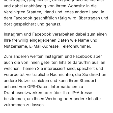
und dabei unabhängig von Ihrem Wohnsitz in die
Vereinigten Staaten, Irland und jedes andere Land, in
dem Facebook geschäftlich tätig wird, übertragen und
dort gespeichert und genutzt.
Instagram und Facebook verarbeiten dabei zum einen
Ihre freiwillig eingegebenen Daten wie Name und
Nutzername, E-Mail-Adresse, Telefonnummer.
Zum anderen werten Instagram und Facebook aber
auch die von Ihnen geteilten Inhalte daraufhin aus, an
welchen Themen Sie interessiert sind, speichert und
verarbeitet vertrauliche Nachrichten, die Sie direkt an
andere Nutzer schicken und kann Ihren Standort
anhand von GPS-Daten, Informationen zu
Drahtlosnetzwerken oder über Ihre IP-Adresse
bestimmen, um Ihnen Werbung oder andere Inhalte
zukommen zu lassen.