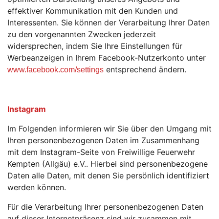
effektiver Kommunikation mit den Kunden und
Interessenten. Sie können der Verarbeitung Ihrer Daten
zu den vorgenannten Zwecken jederzeit
widersprechen, indem Sie Ihre Einstellungen für
Werbeanzeigen in Ihrem Facebook-Nutzerkonto unter
entsprechend ändern.
www.facebook.com/settings
Instagram
Im Folgenden informieren wir Sie über den Umgang mit
Ihren personenbezogenen Daten im Zusammenhang
mit dem Instagram-Seite von Freiwillige Feuerwehr
Kempten (Allgäu) e.V.. Hierbei sind personenbezogene
Daten alle Daten, mit denen Sie persönlich identifiziert
werden können.
Für die Verarbeitung Ihrer personenbezogenen Daten
auf dieser Internetpräsenz sind wir zusammen mit