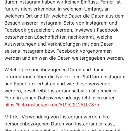
durch Instagram haben wir keinen Einfluss. Ferner ist
für uns nicht erkennbar, in welchem Umfang, an
welchem Ort und für welche Dauer die Daten aus dem
Besuch unserer Instagram-Seite von Instagram und
Facebook gespeichert werden, inwieweit Facebook
bestehenden Löschpflichten nachkommt, welche
Auswertungen und Verknüpfungen mit den Daten
seitens Instagram bzw. Facebook vorgenommen
werden und an wen die Daten weitergegeben werden.
Welche personenbezogenen Daten und damit
Informationen über die Nutzer der Plattform Instagram
und Facebook erhalten und wie diese verwendet
werden, beschreibt Instagram selbst in allgemeiner
Form in seinen Datenverwendungsrichtlinien unter
.
https://help.instagram.com/519522125107875
Mit der Verwendung von Instagram werden Ihre
personenbezogenen Daten von Instagram erfasst,
übertragen, gespeichert, offengelegt und verwendet