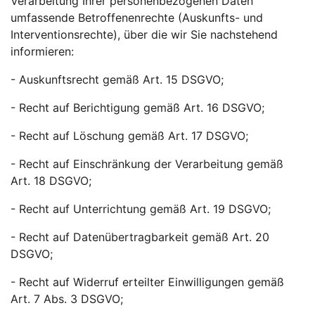
Verarbeitung Ihrer personenbezogenen Daten
umfassende Betroffenenrechte (Auskunfts- und
Interventionsrechte), über die wir Sie nachstehend
informieren:
- Auskunftsrecht gemäß Art. 15 DSGVO;
- Recht auf Berichtigung gemäß Art. 16 DSGVO;
- Recht auf Löschung gemäß Art. 17 DSGVO;
- Recht auf Einschränkung der Verarbeitung gemäß
Art. 18 DSGVO;
- Recht auf Unterrichtung gemäß Art. 19 DSGVO;
- Recht auf Datenübertragbarkeit gemäß Art. 20
DSGVO;
- Recht auf Widerruf erteilter Einwilligungen gemäß
Art. 7 Abs. 3 DSGVO;