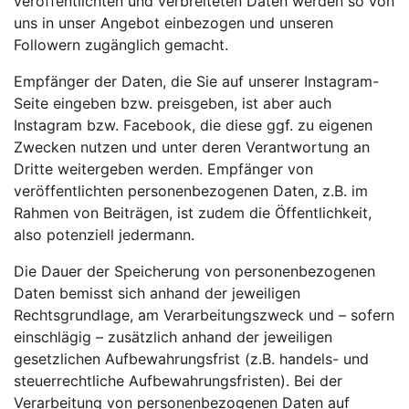
veröffentlichten und verbreiteten Daten werden so von
uns in unser Angebot einbezogen und unseren
Followern zugänglich gemacht.
Empfänger der Daten, die Sie auf unserer Instagram-
Seite eingeben bzw. preisgeben, ist aber auch
Instagram bzw. Facebook, die diese ggf. zu eigenen
Zwecken nutzen und unter deren Verantwortung an
Dritte weitergeben werden. Empfänger von
veröffentlichten personenbezogenen Daten, z.B. im
Rahmen von Beiträgen, ist zudem die Öffentlichkeit,
also potenziell jedermann.
Die Dauer der Speicherung von personenbezogenen
Daten bemisst sich anhand der jeweiligen
Rechtsgrundlage, am Verarbeitungszweck und – sofern
einschlägig – zusätzlich anhand der jeweiligen
gesetzlichen Aufbewahrungsfrist (z.B. handels- und
steuerrechtliche Aufbewahrungsfristen). Bei der
Verarbeitung von personenbezogenen Daten auf