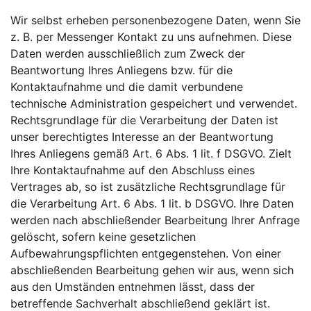
Wir selbst erheben personenbezogene Daten, wenn Sie
z. B. per Messenger Kontakt zu uns aufnehmen. Diese
Daten werden ausschließlich zum Zweck der
Beantwortung Ihres Anliegens bzw. für die
Kontaktaufnahme und die damit verbundene
technische Administration gespeichert und verwendet.
Rechtsgrundlage für die Verarbeitung der Daten ist
unser berechtigtes Interesse an der Beantwortung
Ihres Anliegens gemäß Art. 6 Abs. 1 lit. f DSGVO. Zielt
Ihre Kontaktaufnahme auf den Abschluss eines
Vertrages ab, so ist zusätzliche Rechtsgrundlage für
die Verarbeitung Art. 6 Abs. 1 lit. b DSGVO. Ihre Daten
werden nach abschließender Bearbeitung Ihrer Anfrage
gelöscht, sofern keine gesetzlichen
Aufbewahrungspflichten entgegenstehen. Von einer
abschließenden Bearbeitung gehen wir aus, wenn sich
aus den Umständen entnehmen lässt, dass der
betreffende Sachverhalt abschließend geklärt ist.