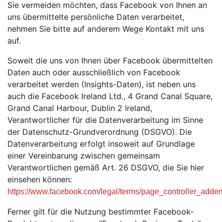
Sie vermeiden möchten, dass Facebook von Ihnen an
uns übermittelte persönliche Daten verarbeitet,
nehmen Sie bitte auf anderem Wege Kontakt mit uns
auf.
Soweit die uns von Ihnen über Facebook übermittelten
Daten auch oder ausschließlich von Facebook
verarbeitet werden (Insights-Daten), ist neben uns
auch die Facebook Ireland Ltd., 4 Grand Canal Square,
Grand Canal Harbour, Dublin 2 Ireland,
Verantwortlicher für die Datenverarbeitung im Sinne
der Datenschutz-Grundverordnung (DSGVO). Die
Datenverarbeitung erfolgt insoweit auf Grundlage
einer Vereinbarung zwischen gemeinsam
Verantwortlichen gemäß Art. 26 DSGVO, die Sie hier
einsehen können:
https://www.facebook.com/legal/terms/page_controller_add
Ferner gilt für die Nutzung bestimmter Facebook-