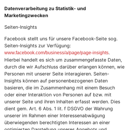
Datenverarbeitung zu Statistik- und
Marketingzwecken
Seiten-Insights
Facebook stellt uns für unsere Facebook-Seite sog.
Seiten-Insights zur Verfügung:
.
www.facebook.com/business/a/page/page-insights
Hierbei handelt es sich um zusammengefasste Daten,
durch die wir Aufschluss darüber erlangen können, wie
Personen mit unserer Seite interagieren. Seiten-
Insights können auf personenbezogenen Daten
basieren, die im Zusammenhang mit einem Besuch
oder einer Interaktion von Personen auf bzw. mit
unserer Seite und ihren Inhalten erfasst werden. Dies
dient gem. Art. 6 Abs. 1 lit. f DSGVO der Wahrung
unserer im Rahmen einer Interessenabwägung
überwiegenden berechtigten Interessen an einer
optimierten Darstellung unseres Angebots und