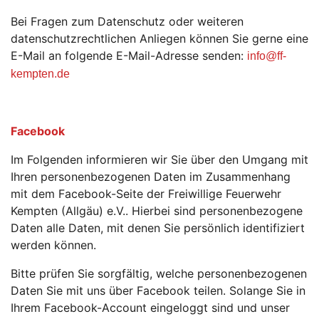
Bei Fragen zum Datenschutz oder weiteren
datenschutzrechtlichen Anliegen können Sie gerne eine
E-Mail an folgende E-Mail-Adresse senden:
info
@ff-
kempten.
de
Facebook
Im Folgenden informieren wir Sie über den Umgang mit
Ihren personenbezogenen Daten im Zusammenhang
mit dem Facebook-Seite der Freiwillige Feuerwehr
Kempten (Allgäu) e.V.. Hierbei sind personenbezogene
Daten alle Daten, mit denen Sie persönlich identifiziert
werden können.
Bitte prüfen Sie sorgfältig, welche personenbezogenen
Daten Sie mit uns über Facebook teilen. Solange Sie in
Ihrem Facebook-Account eingeloggt sind und unser