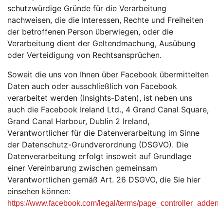
schutzwürdige Gründe für die Verarbeitung
nachweisen, die die Interessen, Rechte und Freiheiten
der betroffenen Person überwiegen, oder die
Verarbeitung dient der Geltendmachung, Ausübung
oder Verteidigung von Rechtsansprüchen.
Soweit die uns von Ihnen über Facebook übermittelten
Daten auch oder ausschließlich von Facebook
verarbeitet werden (Insights-Daten), ist neben uns
auch die Facebook Ireland Ltd., 4 Grand Canal Square,
Grand Canal Harbour, Dublin 2 Ireland,
Verantwortlicher für die Datenverarbeitung im Sinne
der Datenschutz-Grundverordnung (DSGVO). Die
Datenverarbeitung erfolgt insoweit auf Grundlage
einer Vereinbarung zwischen gemeinsam
Verantwortlichen gemäß Art. 26 DSGVO, die Sie hier
einsehen können:
https://www.facebook.com/legal/terms/page_controller_add