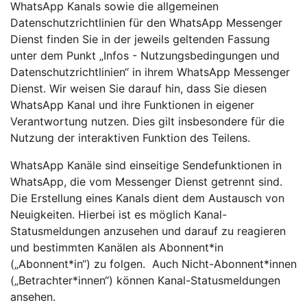
WhatsApp Kanals sowie die allgemeinen
Datenschutzrichtlinien für den WhatsApp Messenger
Dienst finden Sie in der jeweils geltenden Fassung
unter dem Punkt „Infos - Nutzungsbedingungen und
Datenschutzrichtlinien“ in ihrem WhatsApp Messenger
Dienst. Wir weisen Sie darauf hin, dass Sie diesen
WhatsApp Kanal und ihre Funktionen in eigener
Verantwortung nutzen. Dies gilt insbesondere für die
Nutzung der interaktiven Funktion des Teilens.
WhatsApp Kanäle sind einseitige Sendefunktionen in
WhatsApp, die vom Messenger Dienst getrennt sind.
Die Erstellung eines Kanals dient dem Austausch von
Neuigkeiten. Hierbei ist es möglich Kanal-
Statusmeldungen anzusehen und darauf zu reagieren
und bestimmten Kanälen als Abonnent*in
(„Abonnent*in“) zu folgen. Auch Nicht-Abonnent*innen
(„Betrachter*innen“) können Kanal-Statusmeldungen
ansehen.