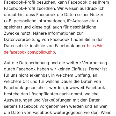
Facebook-Profil besuchen, kann Facebook dies Ihrem
Facebook-Profil zuordnen. Wir weisen ausdrücklich
darauf hin, dass Facebook die Daten seiner Nutzer
(z.B. persönliche Informationen, IP-Adresse etc.)
speichert und diese ggf. auch für geschäftliche
Zwecke nutzt. Nähere Informationen zur
Datenverarbeitung von Facebook finden Sie in der
Datenschutzrichtlinie von Facebook unter
https://de-
.
de.facebook.com/policy.php
Auf die Datenerhebung und die weitere Verarbeitung
durch Facebook haben wir keinen Einfluss. Ferner ist
für uns nicht erkennbar, in welchem Umfang, an
welchem Ort und für welche Dauer die Daten von
Facebook gespeichert werden, inwieweit Facebook
bestehe den Löschpflichten nachkommt, welche
Auswertungen und Verknüpfungen mit den Daten
seitens Facebook vorgenommen werden und an wen
die Daten von Facebook weitergegeben werden. Wenn