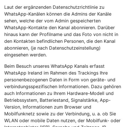
Laut der ergänzenden Datenschutzrichtlinie zu
WhatsApp-Kanälen können die Admins der Kanäle
sehen, welche der vom Admin gespeicherten
WhatsApp-Kontakte den Kanal abonnieren. Darüber
hinaus kann der Profilname und das Foto von nicht in
den Kontakten befindlichen Personen, die den Kanal
abonnieren, (je nach Datenschutzeinstellung)
eingesehen werden.
Beim Besuch unseres WhatsApp Kanals erfasst
WhatsApp Ireland im Rahmen des Trackings Ihre
personenbezogenen Daten in Form von geräte- und
verbindungsspezifischen Informationen. Dazu gehören
auch Informationen zu Ihrem Hardware-Modell und
Betriebssystem, Batteriestand, Signalstärke, App-
Version, Informationen zum Browser und
Mobilfunknetz sowie zu der Verbindung, u. a. ob Sie
WLAN oder mobile Daten nutzen, der Mobilfunk- oder